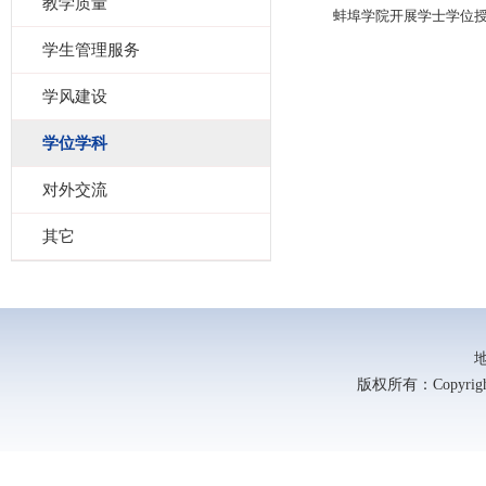
教学质量
蚌埠学院开展学士学位
学生管理服务
学风建设
学位学科
对外交流
其它
版权所有：Copyright