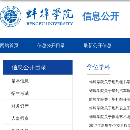
信息公开
网站首页
信息公开目录
最新公开信息
学位学科
信息公开目录
基本信息
蚌埠学院关于增列秘书
蚌埠学院关于增列汽车服
招生考试
蚌埠学院关于增列翻译
财务资产
蚌埠学院关于增列安全
蚌埠学院关于报送艺术与
人事师资
2017年新增学位授予权专