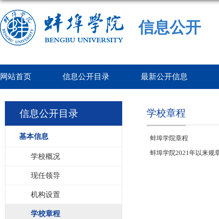
信息公开
网站首页
信息公开目录
最新公开信息
学校章程
信息公开目录
基本信息
蚌埠学院章程
蚌埠学院2021年以来规
学校概况
现任领导
机构设置
学校章程