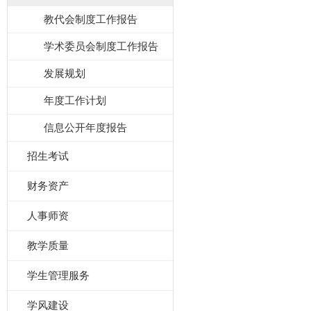
教代会制度工作报告
学术委员会制度工作报告
发展规划
年度工作计划
信息公开年度报告
招生考试
财务资产
人事师资
教学质量
学生管理服务
学风建设