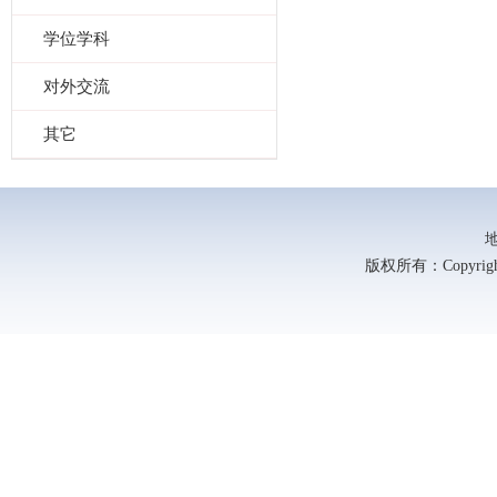
学位学科
对外交流
其它
版权所有：Copyright