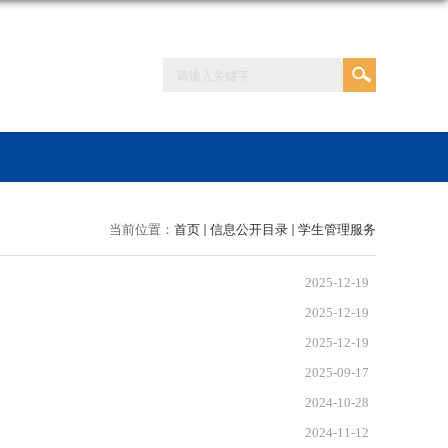
当前位置：
首页
信息公开目录
学生管理服务
2025-12-19
2025-12-19
2025-12-19
2025-09-17
2024-10-28
2024-11-12