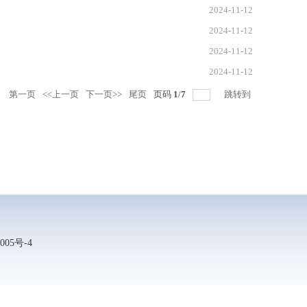
2024-11-12
2024-11-12
2024-11-12
2024-11-12
录
第一页
<<上一页
下一页>>
尾页
页码
1
/
7
跳转到
005号-4