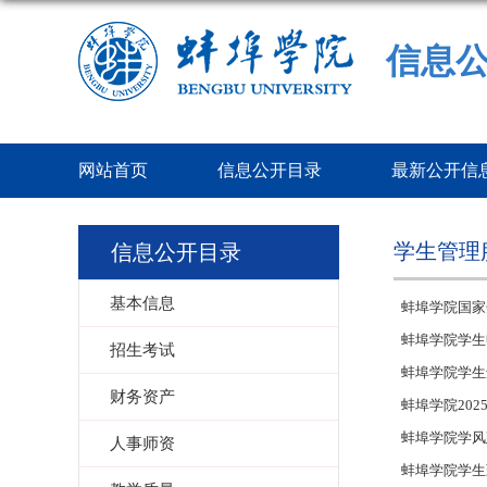
信息
网站首页
信息公开目录
最新公开信
学生管理
信息公开目录
基本信息
蚌埠学院国家
蚌埠学院学生
招生考试
蚌埠学院学生
财务资产
蚌埠学院202
蚌埠学院学风
人事师资
蚌埠学院学生