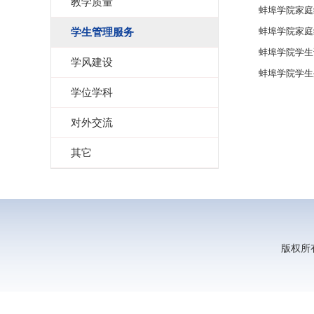
教学质量
蚌埠学院家庭
蚌埠学院家庭
学生管理服务
蚌埠学院学生
学风建设
蚌埠学院学生
学位学科
对外交流
其它
版权所有：