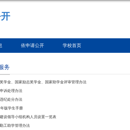
公开
息
依申请公开
学校首页
服务
奖学金、国家励志奖学金、国家助学金评审管理办法
申诉处理办法
违纪处分办法
5年版学生手册
建设领导小组机构人员设置一览表
勤工助学管理办法