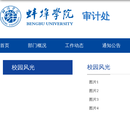
审计处
首页
部门概况
工作动态
通知公告
校园风光
校园风光
图片1
图片2
图片3
图片4