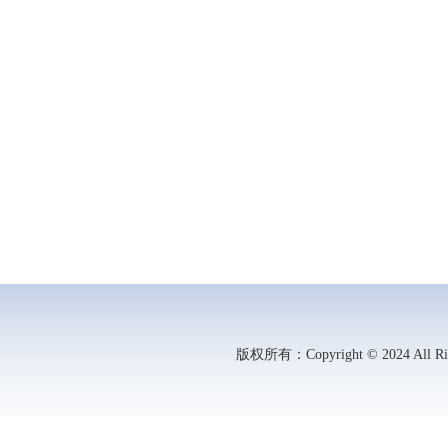
版权所有：Copyright © 2024 All