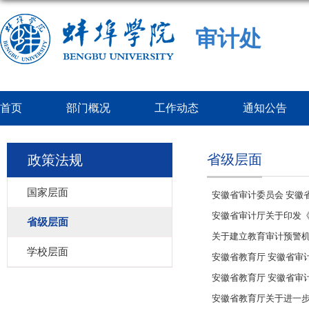
审计处
首页
部门概况
工作动态
通知公告
省级层面
政策法规
国家层面
安徽省审计委员会 安徽
安徽省审计厅关于印发
省级层面
关于建立教育审计预警
学校层面
安徽省教育厅 安徽省审
安徽省教育厅 安徽省审
安徽省教育厅关于进一