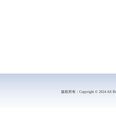
版权所有：Copyright © 2024 All