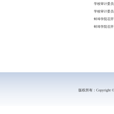
学校审计委员
学校审计委员
蚌埠学院召开
蚌埠学院召开
版权所有：Copyright ©