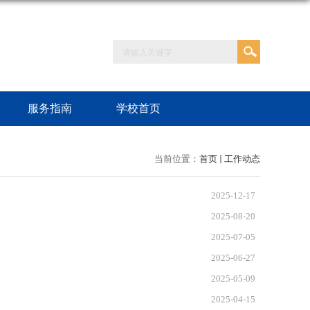
服务指南
学校首页
当前位置：
首页
工作动态
2025-12-17
2025-08-20
2025-07-05
2025-06-27
2025-05-09
2025-04-15