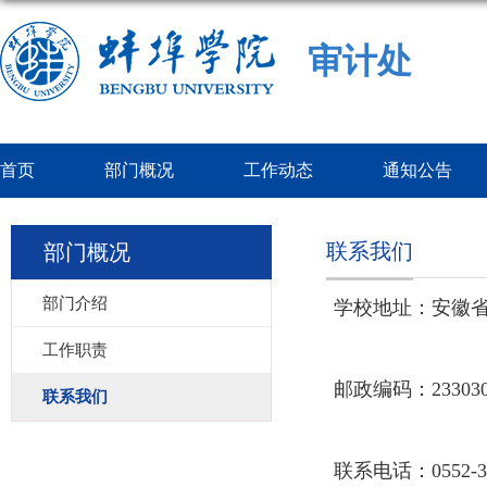
审计处
首页
部门概况
工作动态
通知公告
联系我们
部门概况
部门介绍
学校地址：安徽省
工作职责
邮政编码：23303
联系我们
联系电话：0552-31