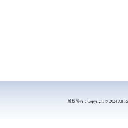
版权所有：Copyright © 2024 All