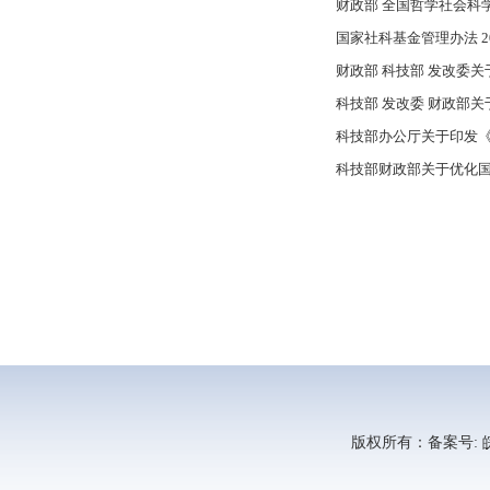
财政部 全国哲学社会科学
国家社科基金管理办法 2
财政部 科技部 发改委关
科技部 发改委 财政部关
科技部办公厅关于印发《国
科技部财政部关于优化国
版权所有：备案号: 皖I