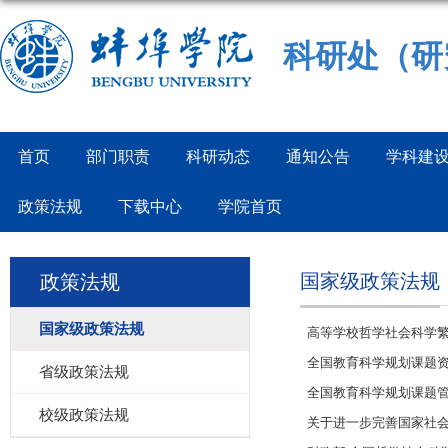
科研处（研
首页
部门职责
科研动态
通知公告
学科建
政策法规
下载中心
学院首页
国家级政策法规
政策法规
国家级政策法规
高等学校哲学社会科学繁荣
全国教育科学规划课题资金
省级政策法规
全国教育科学规划课题
校级政策法规
关于进一步完善国家社会科