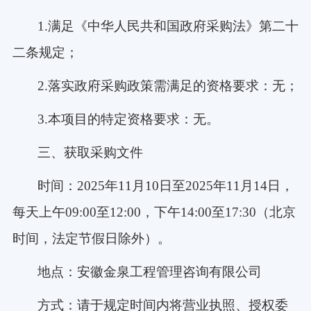
1.满足《中华人民共和国政府采购法》第二十
二条规定；
2.落实政府采购政策需满足的资格要求：无；
3.本项目的特定资格要求：无。
三、获取采购文件
时间：
2025年11月10日至2025年11月14日，
每天上午09:00至12:00，下午14:00至17:30（北京
时间，法定节假日除外）。
地点：安徽金泉工程管理咨询有限公司
方式：请于规定时间内将营业执照、授权委