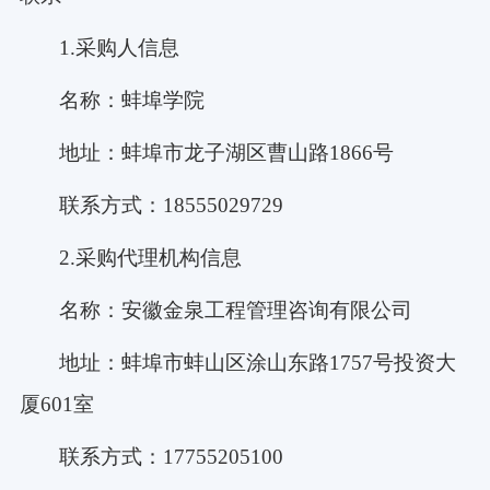
1.采购人信息
名称：蚌埠学院
地址：蚌埠市龙子湖区曹山路
1866号
联系方式：
18555029729
2.采购代理机构信息
名称：安徽金泉工程管理咨询有限公司
地址：蚌埠市蚌山区涂山东路
1757号投资大
厦601室
联系方式：
17755205100