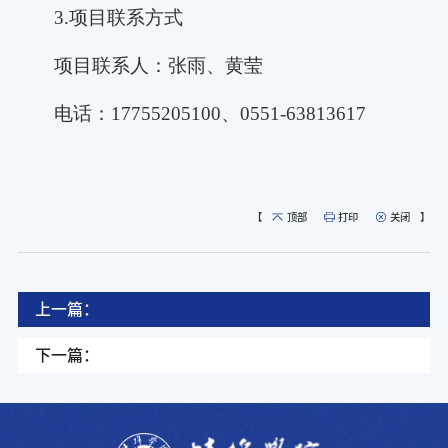
3.项目联系方式
项目联系人：张雨、黄莹
电话：
17755205100、0551-63813617
【
顶部
打印
关闭
】
上一篇：
下一篇：