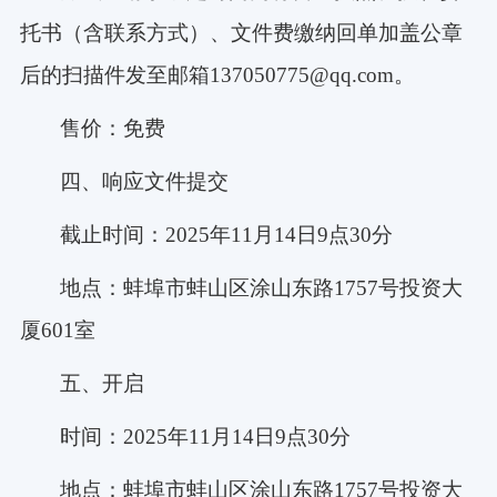
托书（含联系方式）、文件费缴纳回单加盖公章
后的扫描件发至邮箱
137050775@qq.com。
售价：免费
四、响应文件提交
截止时间：
2025年11月14日9点30分
地点：蚌埠市蚌山区涂山东路
1757号投资大
厦601室
五、开启
时间：
2025年11月14日9点30分
地点：蚌埠市蚌山区涂山东路
1757号投资大