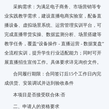
采购需求：为满足电子商务、市场营销等专
业实践教学需求，建设直播电商实验室，配备直
播设备、虚拟场景系统、运营管理实训平台，可
完成直播带货实操、数据监测分析、场景搭建等
教学任务，覆盖
“设备操作 - 直播运营 - 数据复盘”
全流程实训，提升学生行业适配能力；同时可开
展直播招生宣传工作。具体要求详见询价文件。
合同履行期限：合同签订后
15个工作日内完
成供货、安装调试并达到验收条件
本项目是否接受联合体
:否
二、申请人的资格要求