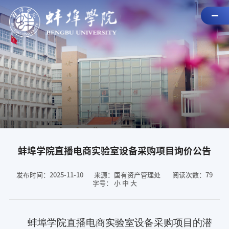
蚌埠学院直播电商实验室设备采购项目询价公告
发布时间：2025-11-10
来源：国有资产管理处
阅读次数：
79
字号：
小
中
大
蚌埠学院直播电商实验室设备采购项目的潜