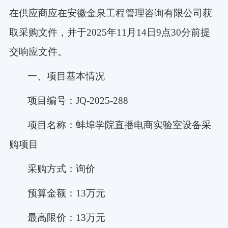
在供应商应在安徽金泉工程管理咨询有限公司获
取采购文件，并于
2025年11月14日9点30分前提
交响应文件。
一、项目基本情况
项目编号：
JQ-2025-288
项目名称：蚌埠学院直播电商实验室设备采
购项目
采购方式：询价
预算金额：
13万元
最高限价：
13万元