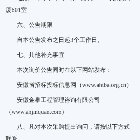
厦601室
六、公告期限
自本公告发布之日起
3个工作日。
七、其他补充事宜
本次询价公告同时在以下网站发布：
安徽省招标投标信息网（
www.ahtba.org.cn）
安徽金泉工程管理咨询有限公司
（
www.ahjinquan.com）
八、凡对本次采购提出询问，请按以下方式
联系