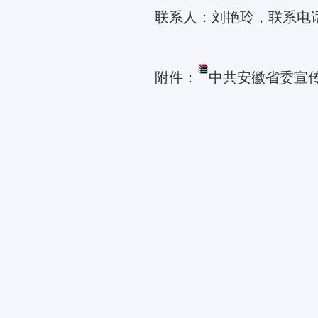
联系人：刘艳玲，联系电
附件：
中共安徽省委宣传