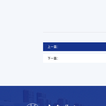
上一篇：
下一篇：