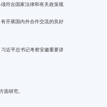
必须符合国家法律和有关政策规
，有开展国内外合作交流的良好
、习近平总书记考察安徽重要讲
方面研究
。