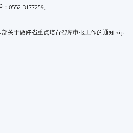
话：
0552-3177259
。
部关于做好省重点培育智库申报工作的通知.zip