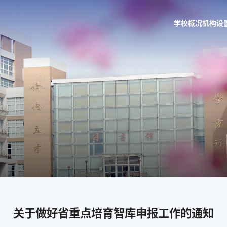
学校概况
机构设
关于做好省重点培育智库申报工作的通知