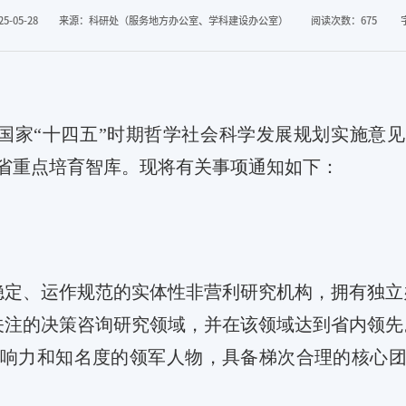
-05-28
来源：科研处（服务地方办公室、学科建设办公室）
阅读次数：
675
国家
“
十四五
”
时期哲学社会科学发展规划实施意见
省重点培育智库。现将有关事项通知如下：
稳定、运作规范的
实体性非营利研究机构，拥有独立
关注的决策咨询研究领域，并在该领域达到省内领先
响力和知名度的领军人物，具备梯次合理的核心