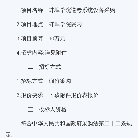
1.项目名称：蚌埠学院巡考系统设备采购
2.项目地点：蚌埠学院院内
3.项目预算：10万元
4.招标内容;详见附件
二．招标方式
1.招标方式：询价采购
2.报价要求：下载附件报价表报价
三．投标人资格
1.符合中华人民共和国政府采购法第二十二条规
定。