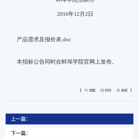
2016年12月2日
产品需求及报价表.doc
本招标公告同时在蚌埠学院官网上发布。
【
顶部
打印
关闭
】
上一篇：
下一篇：