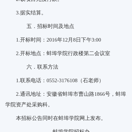
3.据实结算。
五．招标时间及地点
1.开标时间：2016年12月8日下午3:00
2.开标地点：蚌埠学院行政楼第二会议室
六．联系方法
1.联系电话：0552-3176108（石老师）
2.通讯地址：安徽省蚌埠市曹山路1866号，蚌埠
学院资产处采购科。
本招标公告同时在蚌埠学院网上发布。
蚌埠学院招标办