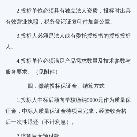
2.投标单位必须具有独立法人资质，投标时出具
有效营业执照，税务登记证复印件加盖公章。
3.投标人必须是法人或有委托授权书的授权投标
人。
4.投标单位必须满足产品需求数量及技术参数与
服务要求。（见附件）
四．缴纳投标保证金、结算方式
1.投标人中标后须向学校缴纳5000元作为质量保
证金，中标人质量保证金待项目完成，经验收合格
后一次性退还（不计利息）。
2.该项目无预付款。