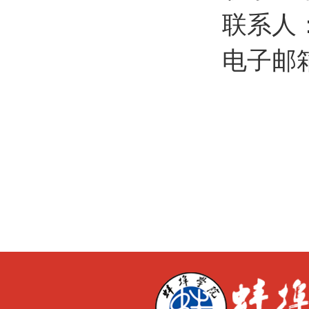
联系
电子邮箱: 