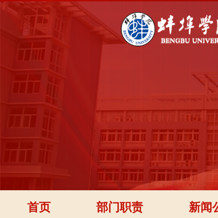
首页
部门职责
新闻