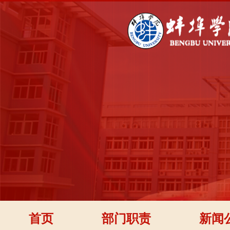
首页
部门职责
新闻