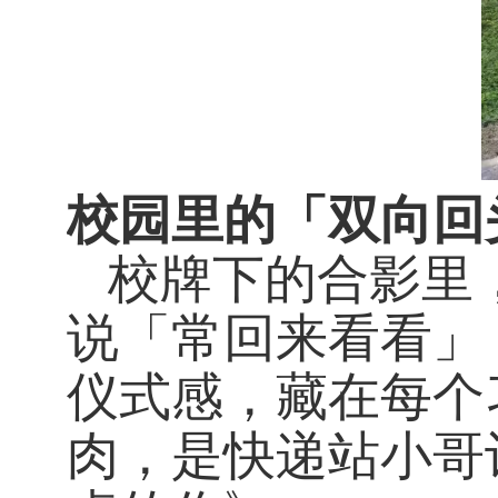
校园里的「双向回
校牌下的合影里
说「常回来看看」
仪式感，藏在每个
肉，是快递站小哥