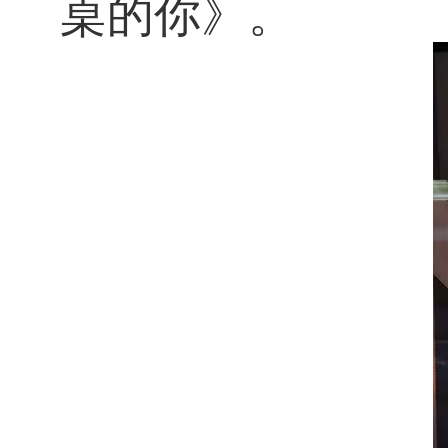
桌的你》。