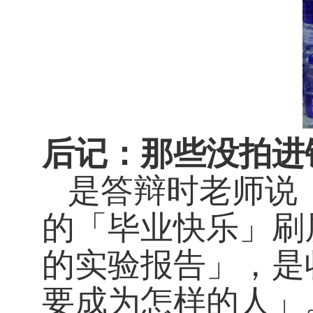
后记：那些没拍进
是答辩时老师说
的「毕业快乐」刷
的实验报告」，是
要成为怎样的人」