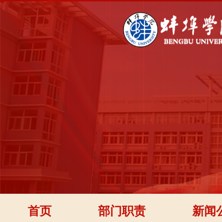
首页
部门职责
新闻