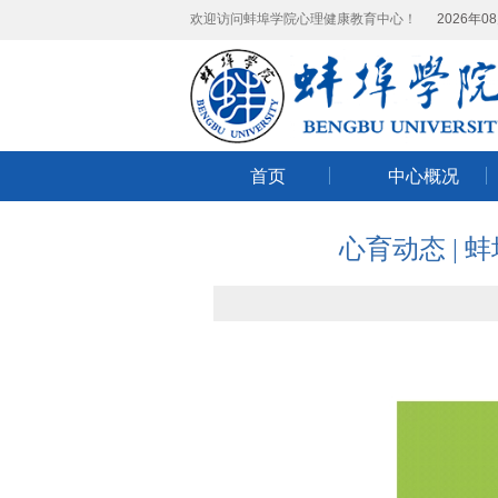
欢迎访问蚌埠学院心理健康教育中心！
2026年0
首页
中心概况
心育动态 |