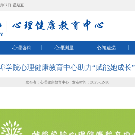
8月07日 星期五
心理咨询
心理测量
心闻速递
 蚌埠学院心理健康教育中心助力“赋能她成长
发布者：心理健康教育中心
发布时间：2025-12-30