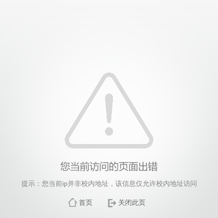
提示：您当前ip并非校内地址，该信息仅允许校内地址访问
首页
关闭此页