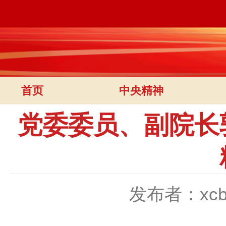
首页
中央精神
党委委员、副院长
发布者：xc