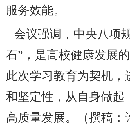
服务效能。
会议强调，中央八项规
石”，是高校健康发展
此次学习教育为契机，
和坚定性，从自身做起
高质量发展。（撰稿：