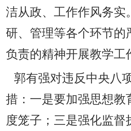
洁从政、工作作风务实
研、管理等各个环节的
负责的精神开展教学工
郭有强对违反中央八
措：一是要加强思想教
度笼子；三是强化监督