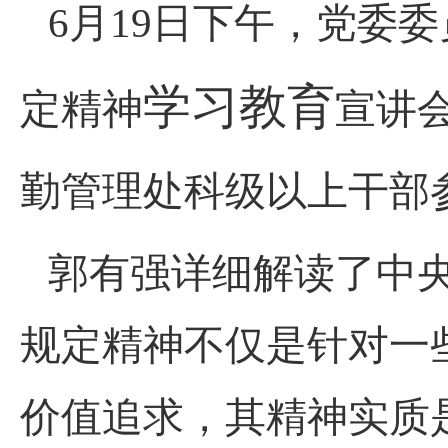
6月19日下午，党委
学习教育
定精神
宣讲
勤管理处科级以上干部
郭有强详细解读了中
规定精神不仅是针对一
价值追求，其精神实质