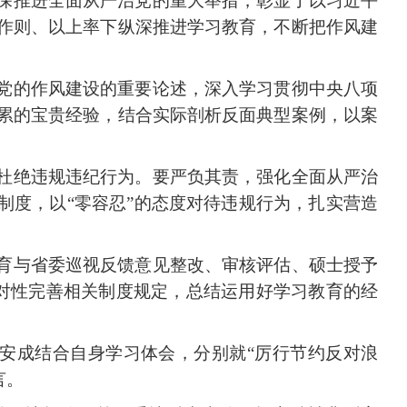
深推进全面从严治党的重大举措，彰显了以习近平
作则、以上率下纵深推进学习教育，不断把作风建
党的作风建设的重要论述，深入学习贯彻中央八项
累的宝贵经验
，结合实际剖析反面典型案例，以案
杜绝违规违纪行为
。
要严负其责，强化全面从严治
制度，以“零容忍”的态度对待违规行为
，
扎实营造
育与省委巡视反馈意见整改、审核评估、硕士授予
对性完善相关制度规定，总结运用好学习教育的经
安成
结合自身学习体会，
分别就
“厉行节约反对浪
言。