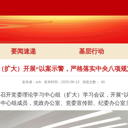
要闻速递
基层行动
（扩大）开展“以案示警，严格落实中央八项规
发布者：xcb
发布时间：2025-06-13
浏览次数：
40
室召开党委理论学习中心组（扩大）学习会议，
开展
“
习中心组成员
，
党政办公室、党委宣传部、纪委办公室