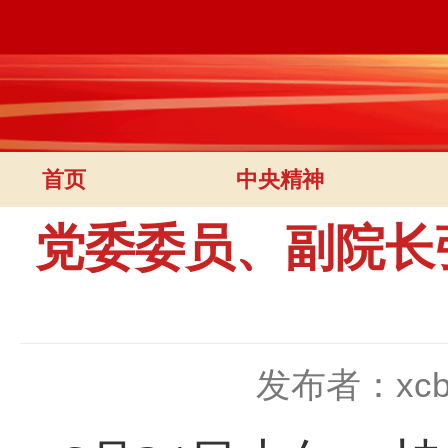
首页
中央精神
党委委员、副院长
发布者：xc