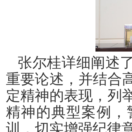
张尔桂详细阐述
重要论述
，并
结合
定精神的表现，列
精神的典型案例，
训，切实增强纪律