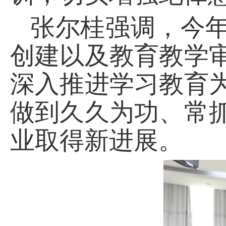
张尔桂
强调，今
创建以及教育教学
深入推进学习教育
做到久久为功、常
业取得新进展。