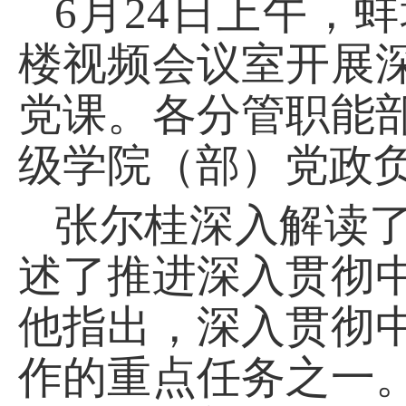
6月24日上午，
楼视频会议室
开展
党课。各分管职能
级学院（部）
党政
张尔桂深入解读
述
了推进深入贯彻
他指出，深入贯彻
作的重点任务之一