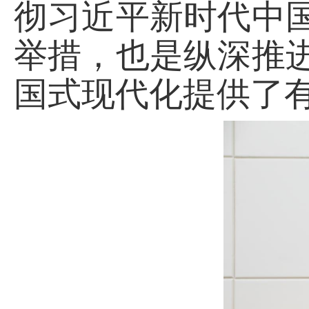
彻习近平新时代中
举措，也是纵深推
国式现代化提供了