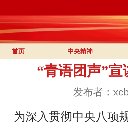
首页
中央精神
“青语团声”
发布者：xc
为深入贯彻中央八项