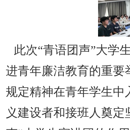
此次“青语团声”大学
进青年廉洁教育的重要
规定精神在青年学生中
义建设者和接班人奠定