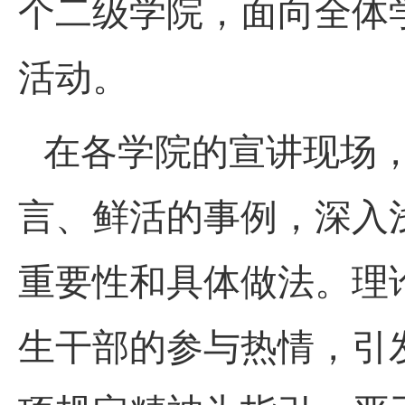
个二级学院，面向全体学
活动。
在各学院的宣讲现场
言、鲜活的事例，深入
重要性和具体做法。理
生干部的参与热情，引