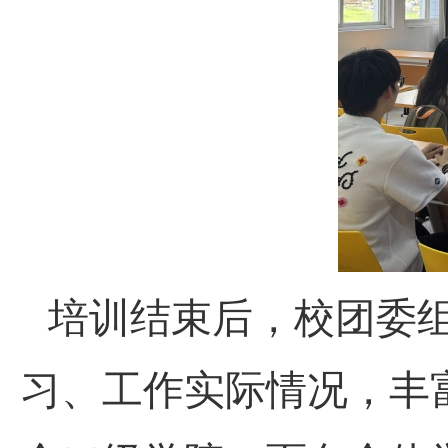
培训结束后，校团委
习、工作实际情况，丰富