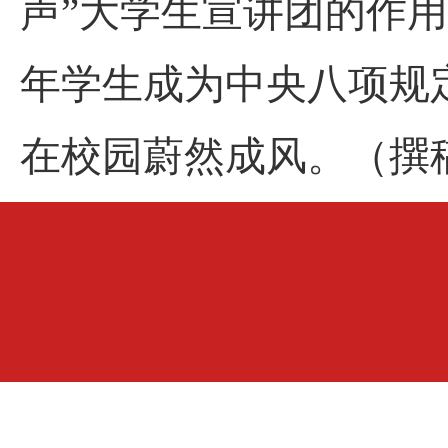
声”大学生宣讲团的作
年学生成为中央八项规
在校园蔚然成风。（撰