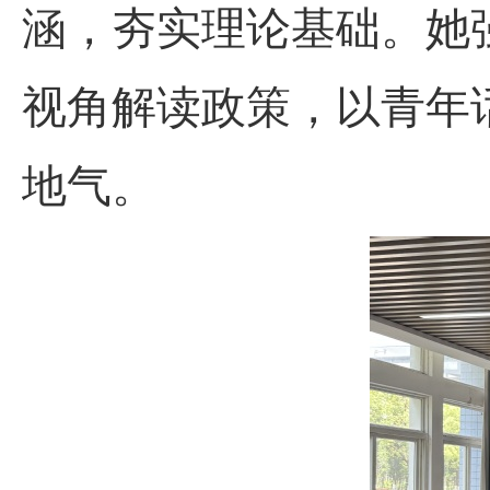
涵，夯实理论基础。她
视角解读政策，以青年
地气。