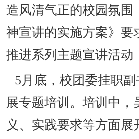
造风清气正的校园氛围
神宣讲的实施方案》要
推进系列主题宣讲活动
5月底，校团委挂职
展专题培训。培训中，
义、实践要求等方面展