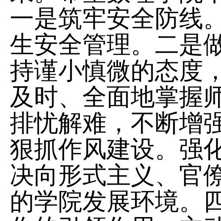
一是筑牢安全防线
生安全管理。二是
持谨小慎微的态度
及时、全面地掌握
排忧解难，不断增
狠抓作风建设。强
决向形式主义、官僚
的学院发展环境。