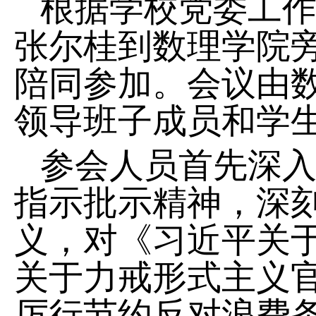
根据学校党委工作
张尔桂到数理学院
陪同参加。会议由
领导班子成员和学
参会人员首先深
指示批示精神，深
义，对《习近平关
关于力戒形式主义
厉行节约反对浪费