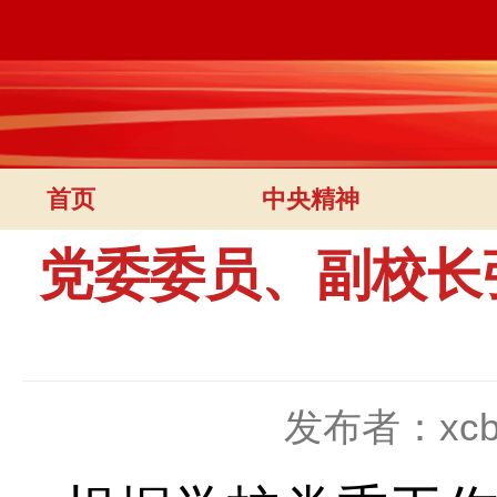
首页
中央精神
党委委员、副校长
发布者：xc