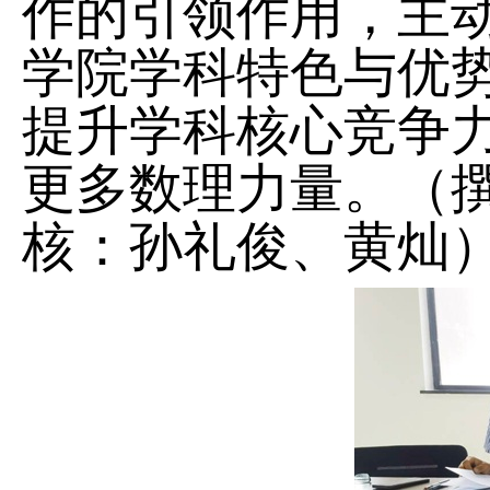
作的引领作用，主
学院学科特色与优
提升学科核心竞争
更多数理力量。
（
核：孙礼俊、黄灿