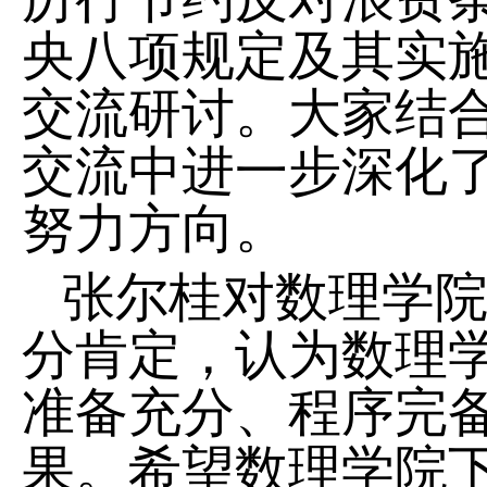
央八项规定及其实
交流研讨。大家结
交流中进一步深化
努力方向。
张尔桂对数理学
分肯定，认为数理
准备充分、程序完
果。希望数理学院