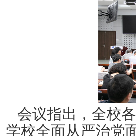
会议指出，全校
学校全面从严治党