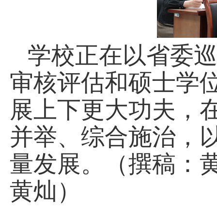
学校正在以省委
审核评估和硕士学
展上下更大功夫，
并举、综合施治，
量发展。（撰稿：
黄灿）