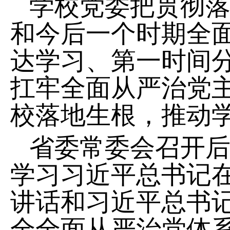
学校党委把贯彻
和今后一个时期全
达学习、第一时间
扛牢全面从严治党
校落地生根，推动
省委常委会召开
学习习近平总书记
讲话和习近平总书
全全面从严治党体