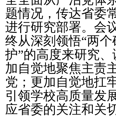
题情况，传达省委
进行研究部署。会
终从深刻领悟“两个
护”的高度来研究
加自觉地聚焦主责
党；更加自觉地扛
引领学校高质量发
应省委的关注和关