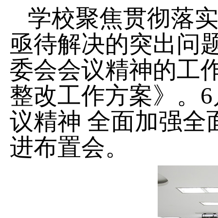
学校聚焦贯彻落
亟待解决的突出问
委会会议精神的工
整改工作方案》。6
议精神 全面加强
进布置会。