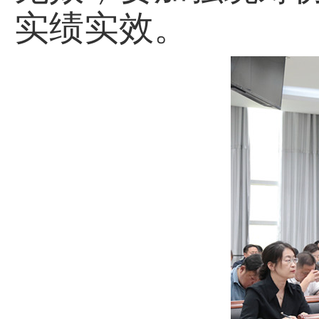
实绩实效。