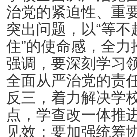
治党的紧迫性、重
突出问题，以“等不
住”的使命感，全
强调，要深刻学习
全面从严治党的责
反三，着力解决学
点，学查改一体推进
见效；要加强统筹