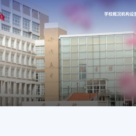
学校概况
机构设