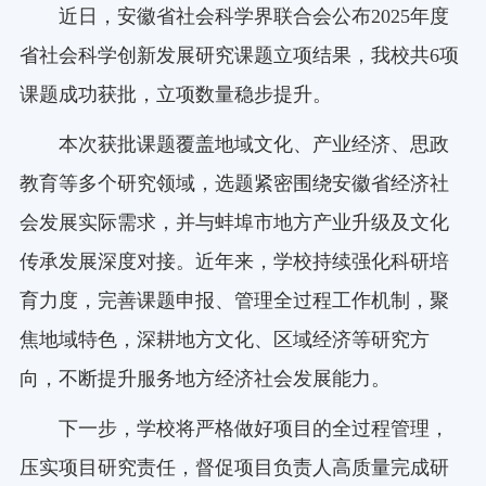
近日，安徽省社会科学界联合会公布2025年度
省社会科学创新发展研究课题立项结果，我校共6项
课题成功获批，立项数量稳步提升。
本次获批课题覆盖地域文化、产业经济、思政
教育等多个研究领域，选题紧密围绕安徽省经济社
会发展实际需求，并与蚌埠市地方产业升级及文化
传承发展深度对接。近年来，学校持续强化科研培
育力度，完善课题申报、管理全过程工作机制，聚
焦地域特色，深耕地方文化、区域经济等研究方
向，不断提升服务地方经济社会发展能力。
下一步，学校将严格做好项目的全过程管理，
压实项目研究责任，督促项目负责人高质量完成研