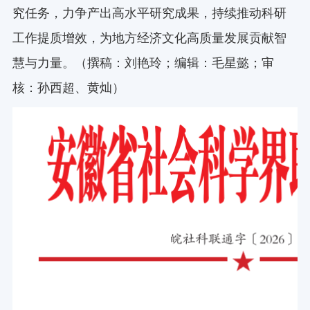
究任务，力争产出高水平研究成果，持续推动科研
工作提质增效，为地方经济文化高质量发展贡献智
慧与力量。（撰稿：刘艳玲；编辑：毛星懿；审
核：孙西超、黄灿）