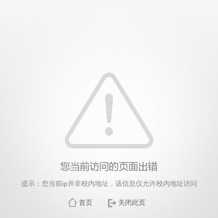
提示：您当前ip并非校内地址，该信息仅允许校内地址访问
首页
关闭此页